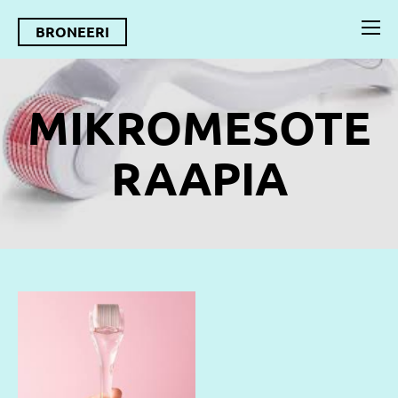
BRONEERI
MIKROMESOTE
RAAPIA