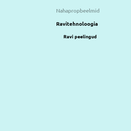
Nahapropbeelmid
Ravitehnoloogia
Ravi peelingud