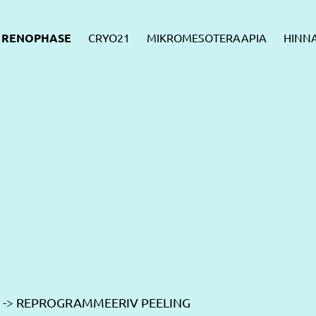
RENOPHASE
CRYO21
MIKROMESOTERAAPIA
HINNA
-> REPROGRAMMEERIV PEELING