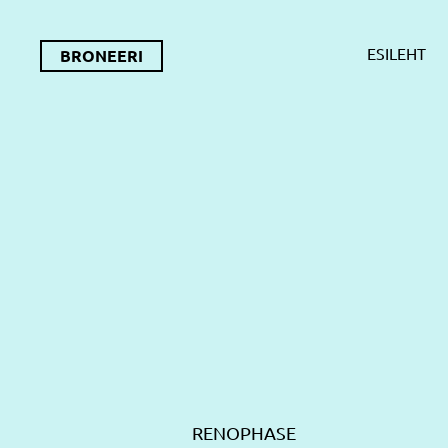
ESILEHT
BRONEERI
RENOPHASE