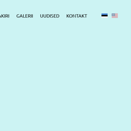
KIRI
GALERII
UUDISED
KONTAKT